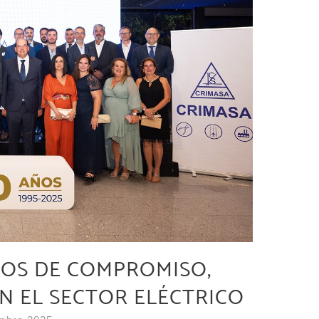
ÑOS DE COMPROMISO,
EN EL SECTOR ELÉCTRICO