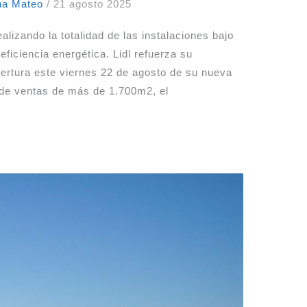
ina Mateo
/
21 agosto 2025
izando la totalidad de las instalaciones bajo
eficiencia energética. Lidl refuerza su
ertura este viernes 22 de agosto de su nueva
 de ventas de más de 1.700m2, el