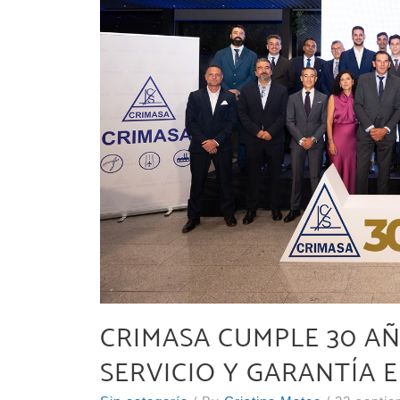
CRIMASA CUMPLE 30 A
SERVICIO Y GARANTÍA 