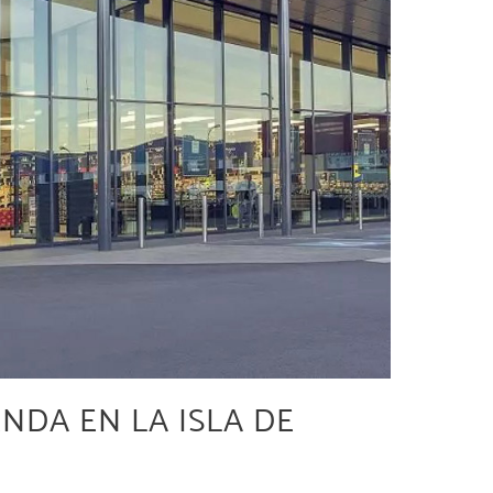
ENDA EN LA ISLA DE