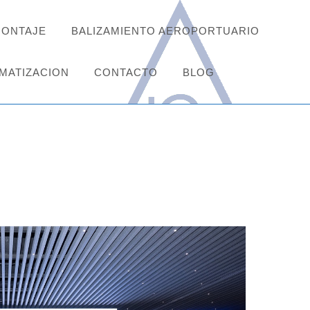
MONTAJE
BALIZAMIENTO AEROPORTUARIO
MATIZACION
CONTACTO
BLOG