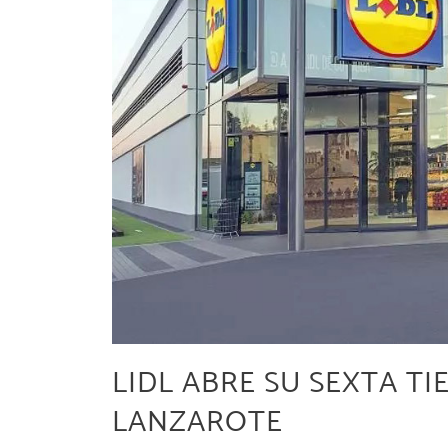
LIDL ABRE SU SEXTA TI
LANZAROTE