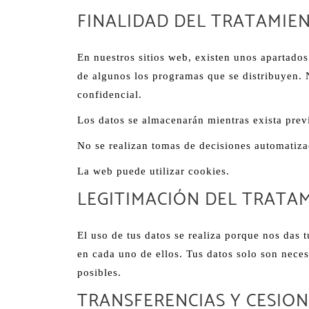
FINALIDAD DEL TRATAMIE
En nuestros sitios web, existen unos apartados
de algunos los programas que se distribuyen. 
confidencial.
Los datos se almacenarán mientras exista previ
No se realizan tomas de decisiones automatiza
La web puede utilizar cookies.
LEGITIMACIÓN DEL TRATA
El uso de tus datos se realiza porque nos das 
en cada uno de ellos. Tus datos solo son necesa
posibles.
TRANSFERENCIAS Y CESIO