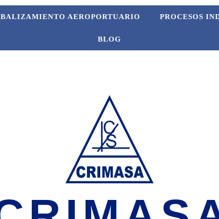
BALIZAMIENTO AEROPORTUARIO
PROCESOS IN
BLOG
CRIMAS