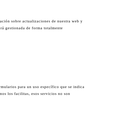
mación sobre actualizaciones de nuestra web y
erá gestionada de forma totalmente
rmularios para un uso específico que se indica
nos los facilitas, esos servicios no son