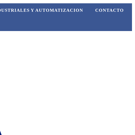
DUSTRIALES Y AUTOMATIZACION
CONTACTO
A